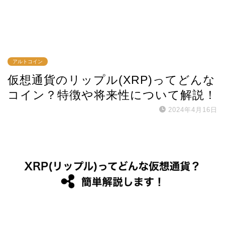
アルトコイン
仮想通貨のリップル(XRP)ってどんな
コイン？特徴や将来性について解説！
2024年4月16日