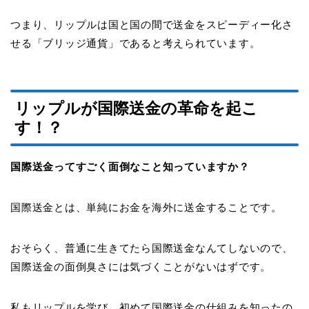
つまり、リップルは国と国の間で送金をスピーディー化さ
せる「ブリッジ通貨」であると考えられています。
リップルが国際送金の革命を起こ
す！？
国際送金ってすごく面倒なこと知っていますか？
国際送金とは、単純にお金を海外に送金することです。
おそらく、普通に生きてたら国際送金なんてしないので、
国際送金の面倒臭さには気づくことがないはずです。
私もリップルを学び、初めて国際送金の仕組みを知ったの