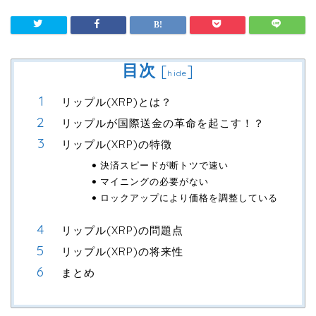
目次
[
]
hide
リップル(XRP)とは？
リップルが国際送金の革命を起こす！？
リップル(XRP)の特徴
決済スピードが断トツで速い
マイニングの必要がない
ロックアップにより価格を調整している
リップル(XRP)の問題点
リップル(XRP)の将来性
まとめ