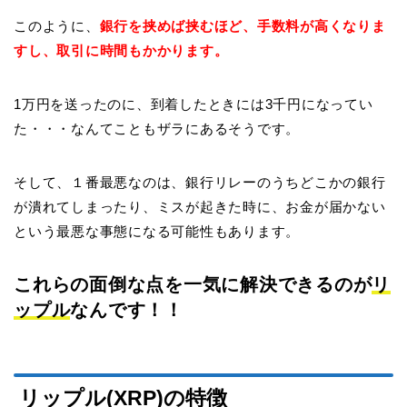
このように、
銀行を挟めば挟むほど、手数料が高くなりま
すし、取引に時間もかかります。
1万円を送ったのに、到着したときには3千円になってい
た・・・なんてこともザラにあるそうです。
そして、１番最悪なのは、銀行リレーのうちどこかの銀行
が潰れてしまったり、ミスが起きた時に、お金が届かない
という最悪な事態になる可能性もあります。
これらの面倒な点を一気に解決できるのが
リ
ップル
なんです！！
リップル(XRP)の特徴