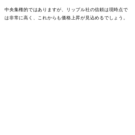
中央集権的ではありますが、リップル社の信頼は現時点で
は非常に高く、これからも価格上昇が見込めるでしょう。