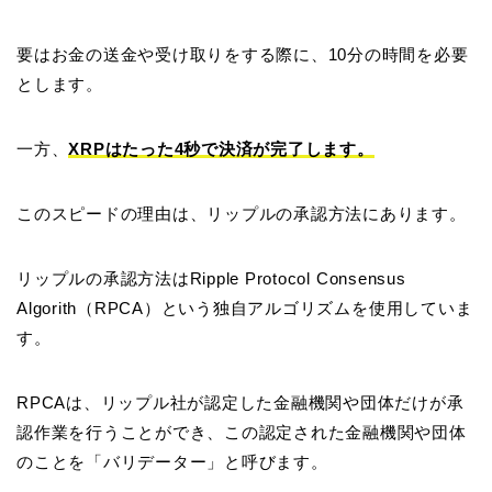
要はお金の送金や受け取りをする際に、10分の時間を必要
とします。
一方、
XRPはたった4秒で決済が完了します。
このスピードの理由は、リップルの承認方法にあります。
リップルの承認方法はRipple Protocol Consensus
Algorith（RPCA）という独自アルゴリズムを使用していま
す。
RPCAは、リップル社が認定した金融機関や団体だけが承
認作業を行うことができ、この認定された金融機関や団体
のことを「バリデーター」と呼びます。