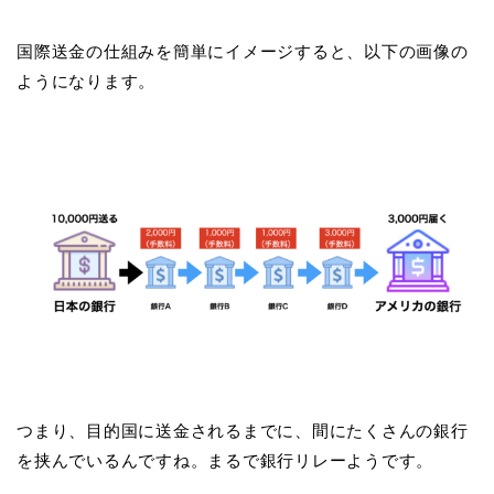
国際送金の仕組みを簡単にイメージすると、以下の画像の
ようになります。
つまり、目的国に送金されるまでに、間にたくさんの銀行
を挟んでいるんですね。まるで銀行リレーようです。