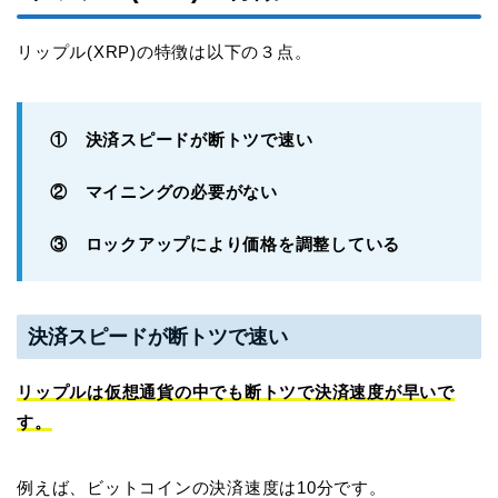
リップル(XRP)の特徴は以下の３点。
① 決済スピードが断トツで速い
② マイニングの必要がない
③ ロックアップにより価格を調整している
決済スピードが断トツで速い
リップルは仮想通貨の中でも断トツで決済速度が早いで
す。
例えば、ビットコインの決済速度は10分です。