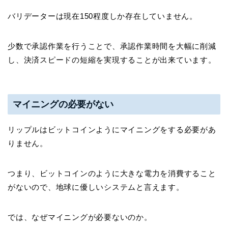
バリデーターは現在150程度しか存在していません。
少数で承認作業を行うことで、承認作業時間を大幅に削減
し、決済スピードの短縮を実現することが出来ています。
マイニングの必要がない
リップルはビットコインようにマイニングをする必要があ
りません。
つまり、ビットコインのように大きな電力を消費すること
がないので、地球に優しいシステムと言えます。
では、なぜマイニングが必要ないのか。