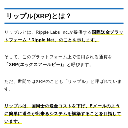
リップル(XRP)とは？
リップルとは、Ripple Labs Inc.が提供する
国際送金プラッ
トフォーム「Ripple Net」のことを示します。
そして、このプラットフォーム上で使用される通貨を
「XRP(エックスアールピー)
」と呼びます。
ただ、世間ではXRPのことも「リップル」と呼ばれていま
す。
リップルは、国同士の送金コストを下げ、Eメールのよう
に簡単に送金が出来るシステムを構築することを目指して
います。