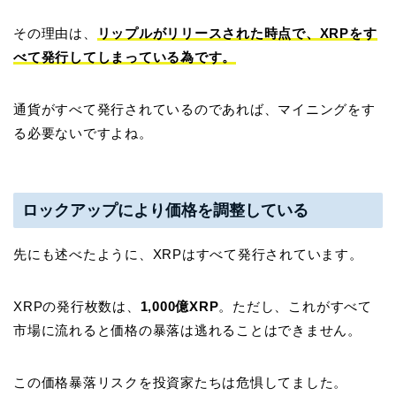
その理由は、
リップルがリリースされた時点で、XRPをす
べて発行してしまっている為です。
通貨がすべて発行されているのであれば、マイニングをす
る必要ないですよね。
ロックアップにより価格を調整している
先にも述べたように、XRPはすべて発行されています。
XRPの発行枚数は、
1,000億XRP
。ただし、これがすべて
市場に流れると価格の暴落は逃れることはできません。
この価格暴落リスクを投資家たちは危惧してました。