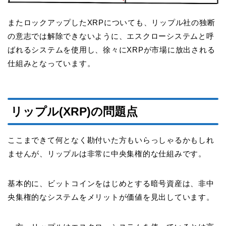
またロックアップしたXRPについても、リップル社の独断
の意志では解除できないように、エスクローシステムと呼
ばれるシステムを使用し、徐々にXRPが市場に放出される
仕組みとなっています。
リップル(XRP)の問題点
ここまできて何となく勘付いた方もいらっしゃるかもしれ
ませんが、リップルは非常に中央集権的な仕組みです。
基本的に、ビットコインをはじめとする暗号資産は、非中
央集権的なシステムをメリットが価値を見出しています。