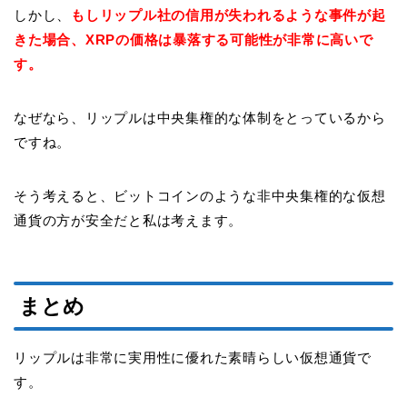
しかし、
もしリップル社の信用が失われるような事件が起
きた場合、XRPの価格は暴落する可能性が非常に高いで
す。
なぜなら、リップルは中央集権的な体制をとっているから
ですね。
そう考えると、ビットコインのような非中央集権的な仮想
通貨の方が安全だと私は考えます。
まとめ
リップルは非常に実用性に優れた素晴らしい仮想通貨で
す。