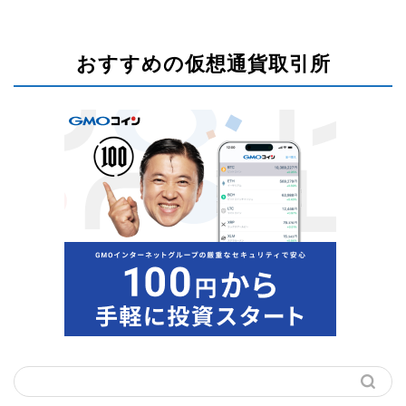
おすすめの仮想通貨取引所