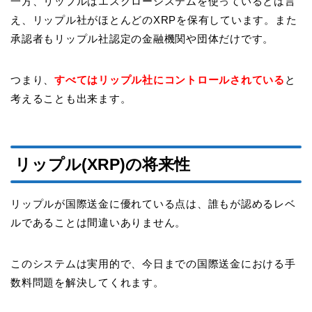
一方、リップルはエスクローシステムを使っているとは言
え、リップル社がほとんどのXRPを保有しています。また
承認者もリップル社認定の金融機関や団体だけです。
つまり、
すべてはリップル社にコントロールされている
と
考えることも出来ます。
リップル(XRP)の将来性
リップルが国際送金に優れている点は、誰もが認めるレベ
ルであることは間違いありません。
このシステムは実用的で、今日までの国際送金における手
数料問題を解決してくれます。