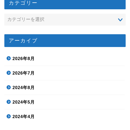
カテゴリー
アーカイブ
2026年8月
2026年7月
2024年8月
2024年5月
2024年4月