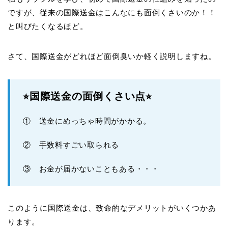
ですが、従来の国際送金はこんなにも面倒くさいのか！！
と叫びたくなるほど。
さて、国際送金がどれほど面倒臭いか軽く説明しますね。
⭐︎国際送金の面倒くさい点⭐︎
① 送金にめっちゃ時間がかかる。
② 手数料すごい取られる
③ お金が届かないこともある・・・
このように国際送金は、致命的なデメリットがいくつかあ
ります。