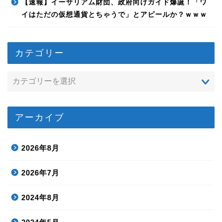
【速報】イーサリアム財団、政府向けガイド爆誕！「ワ
イはただの仮想通貨とちゃうで」とアピールか？ｗｗｗ
カテゴリー
アーカイブ
2026年8月
2026年7月
2024年8月