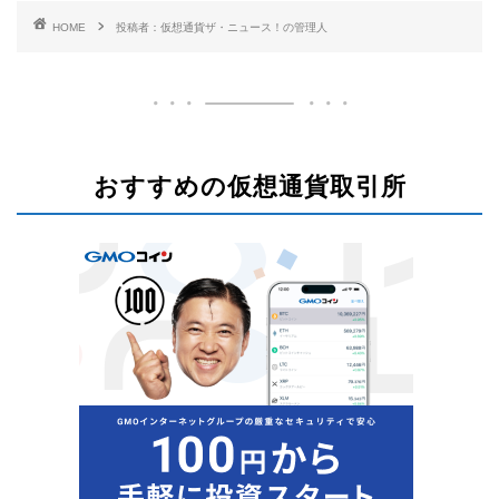
HOME
投稿者：仮想通貨ザ・ニュース！の管理人
おすすめの仮想通貨取引所