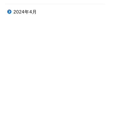
2024年4月