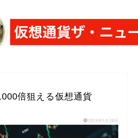
-1000倍狙える仮想通貨
2024年5月28日