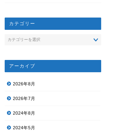
カテゴリー
アーカイブ
2026年8月
2026年7月
2024年8月
2024年5月