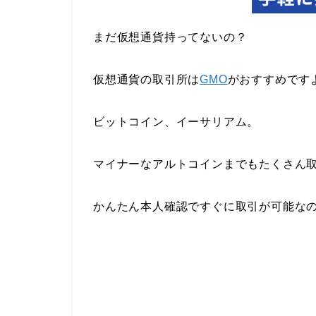
まだ仮想通貨持ってないの？
仮想通貨の取引所は
GMO
がおすすめです
ビットコイン、イーサリアム。
マイナーなアルトコインまでもたくさん
かんたん本人確認ですぐに取引が可能な