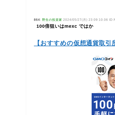
864:
野生の投資家
2024/05/27(月) 23:09:10.06 ID
100倍狙いはmexc ではか
【おすすめの仮想通貨取引