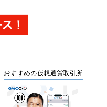
おすすめの仮想通貨取引所